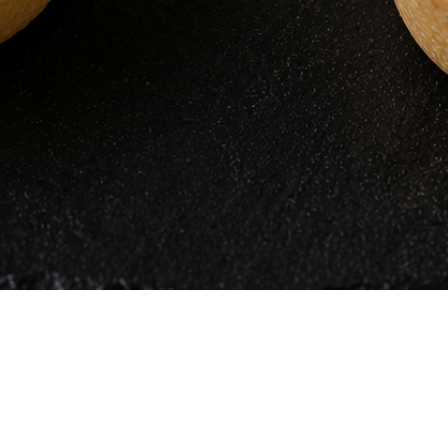
Vista rápida