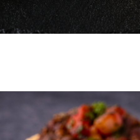
Vista rápida