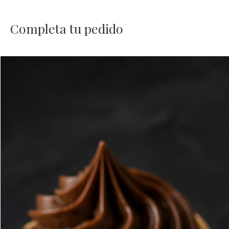
Completa tu pedido