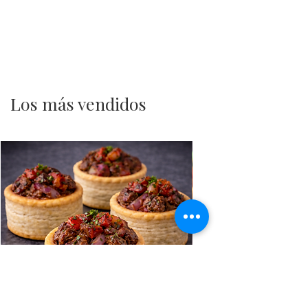
Los más vendidos