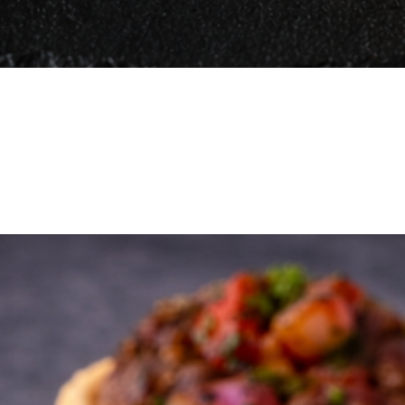
Vista rápida