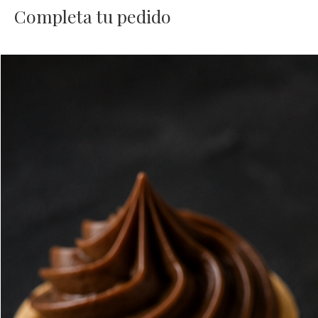
Completa tu pedido