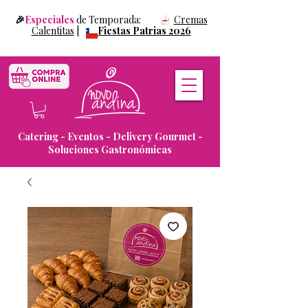
🎉
Especiales
de Temporada:
Cremas
Calentitas
|
Fiestas Patrias 2026
Catering - Eventos - Delivery Gourmet -
Soluciones Gastronómicas