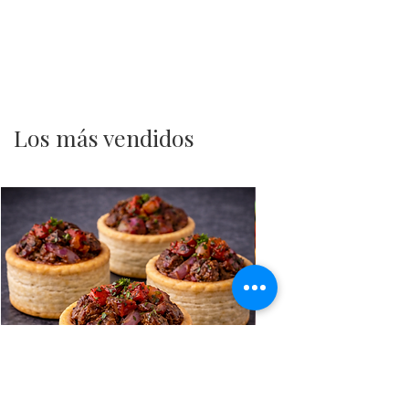
Los más vendidos