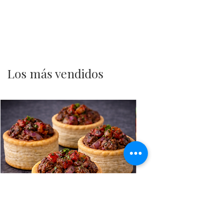
Los más vendidos