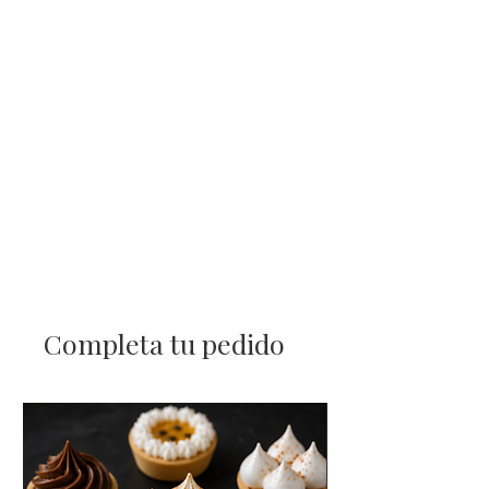
Completa tu pedido