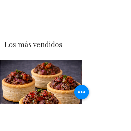
Los más vendidos