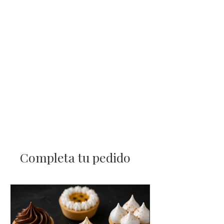
Completa tu pedido