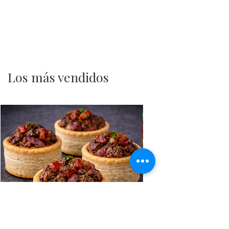
Los más vendidos