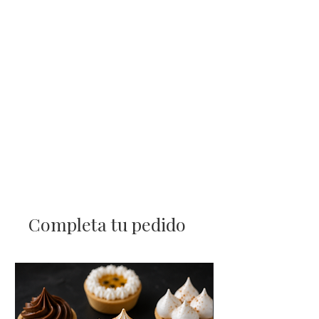
Completa tu pedido