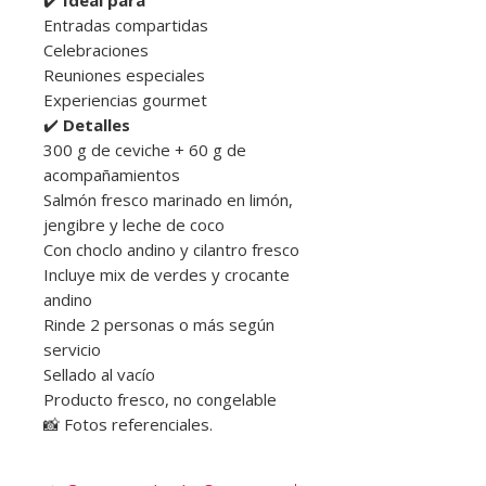
Entradas compartidas
Celebraciones
Reuniones especiales
Experiencias gourmet
✔️
Detalles
300 g de ceviche + 60 g de
acompañamientos
Salmón fresco marinado en limón,
jengibre y leche de coco
Con choclo andino y cilantro fresco
Incluye mix de verdes y crocante
andino
Rinde 2 personas o más según
servicio
Sellado al vacío
Producto fresco, no congelable
📸 Fotos referenciales.