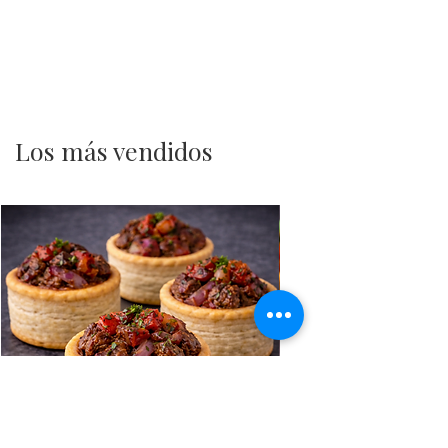
Los más vendidos