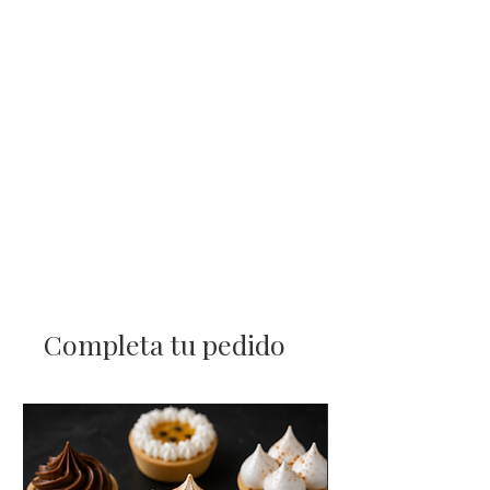
Completa tu pedido