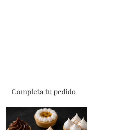
Completa tu pedido