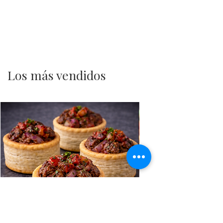
Los más vendidos