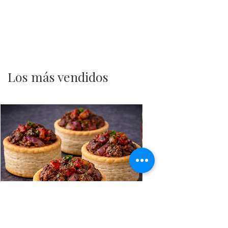
Los más vendidos