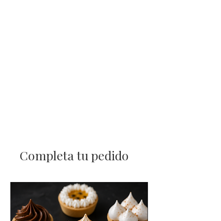
Completa tu pedido