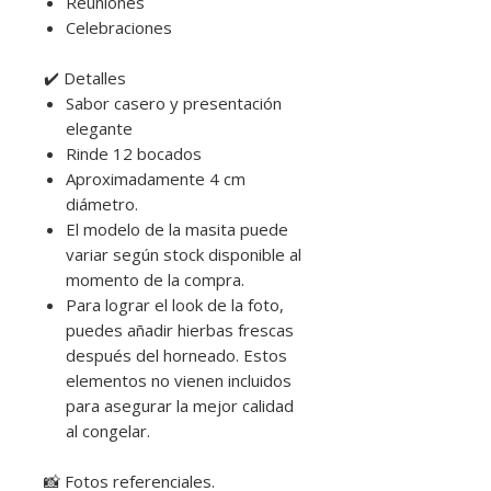
Reuniones
Celebraciones
✔️ Detalles
Sabor casero y presentación
elegante
Rinde 12 bocados
Aproximadamente 4 cm
diámetro.
El modelo de la masita puede
variar según stock disponible al
momento de la compra.
Para lograr el look de la foto,
puedes añadir hierbas frescas
después del horneado. Estos
elementos no vienen incluidos
para asegurar la mejor calidad
al congelar.
📸 Fotos referenciales.