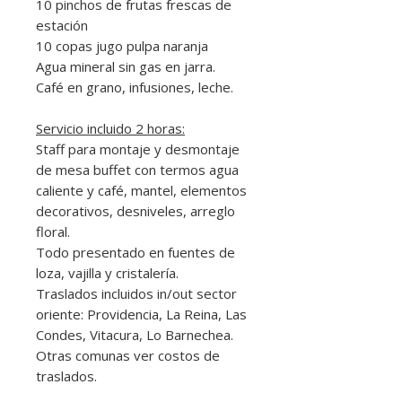
10 pinchos de frutas frescas de
estación
10 copas jugo pulpa naranja
Agua mineral sin gas en jarra.
Café en grano, infusiones, leche.
Servicio incluido 2 horas:
Staff para montaje y desmontaje
de mesa buffet con termos agua
caliente y café, mantel, elementos
decorativos, desniveles, arreglo
floral.
Todo presentado en fuentes de
loza, vajilla y cristalería.
Traslados incluidos in/out sector
oriente: Providencia, La Reina, Las
Condes, Vitacura, Lo Barnechea.
Otras comunas ver costos de
traslados.