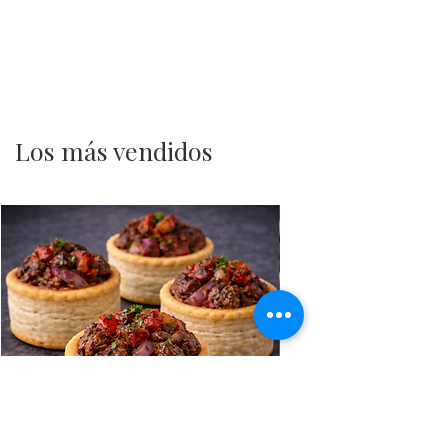
Los más vendidos