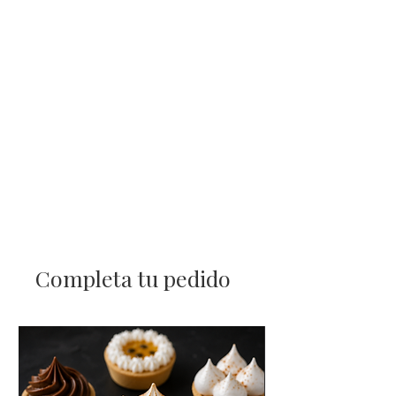
Completa tu pedido