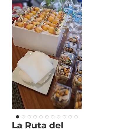
La Ruta del