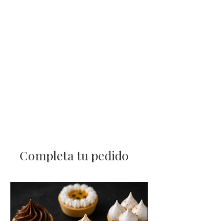
Completa tu pedido