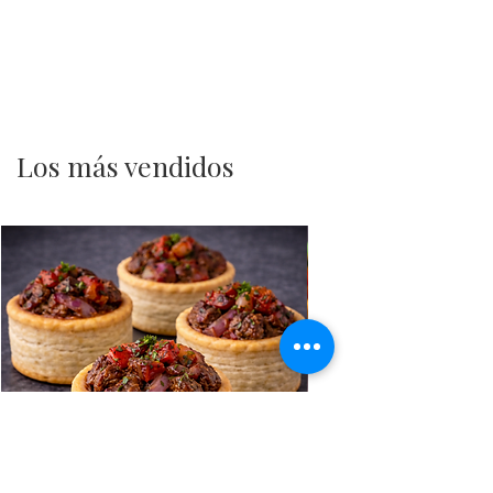
Los más vendidos