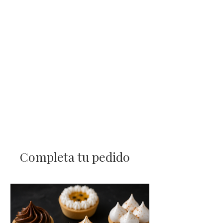
Completa tu pedido