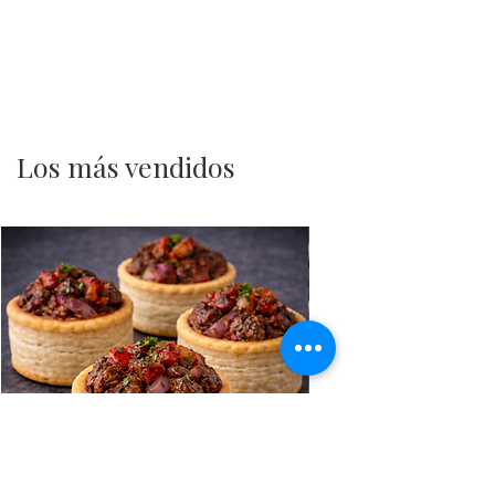
Los más vendidos