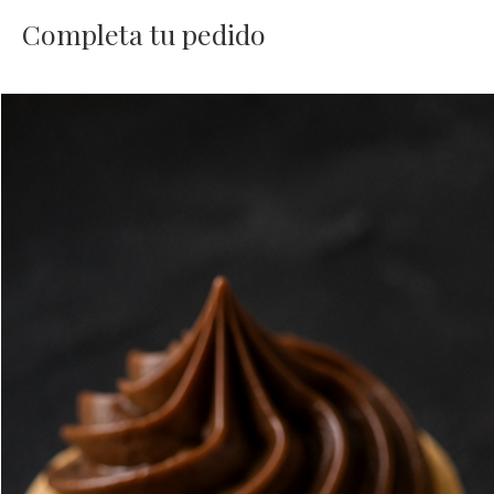
Completa tu pedido