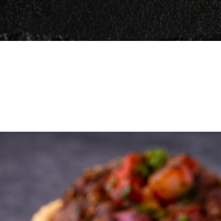
Vista rápida