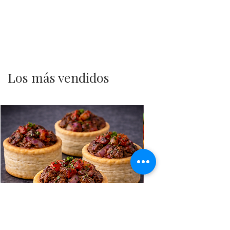
Los más vendidos