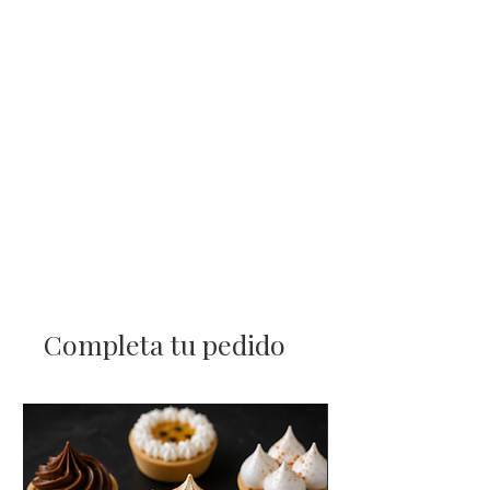
Completa tu pedido