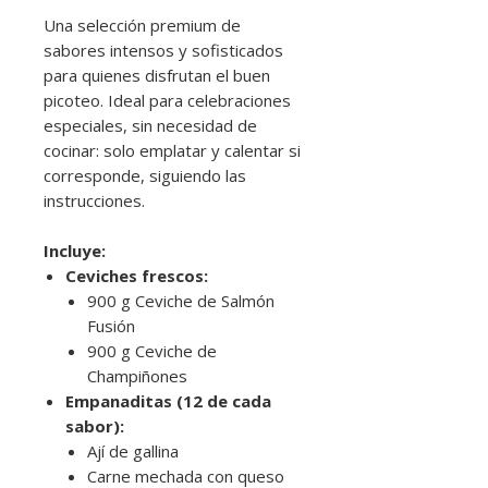
Una selección premium de
sabores intensos y sofisticados
para quienes disfrutan el buen
picoteo. Ideal para celebraciones
especiales, sin necesidad de
cocinar: solo emplatar y calentar si
corresponde, siguiendo las
instrucciones.
Incluye:
Ceviches frescos:
900 g Ceviche de Salmón
Fusión
900 g Ceviche de
Champiñones
Empanaditas (12 de cada
sabor):
Ají de gallina
Carne mechada con queso