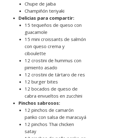
Chupe de jaiba
Champiñón teriyaki
Delicias para compartir:
15 tequeños de queso con
guacamole
15 mini croissants de salmón
con queso crema y
ciboulette
12 crostini de hummus con
pimiento asado
12 crostini de tártaro de res
12 burger bites
12 bocados de queso de
cabra envueltos en zucchini
Pinchos sabrosos:
12 pinchos de camarón
panko con salsa de maracuyá
12 pinchos Thai chicken
satay