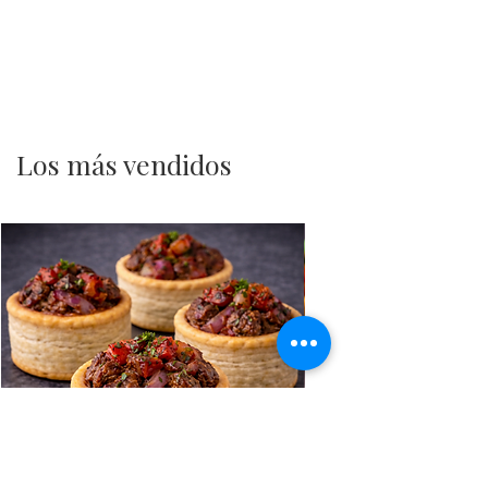
Los más vendidos