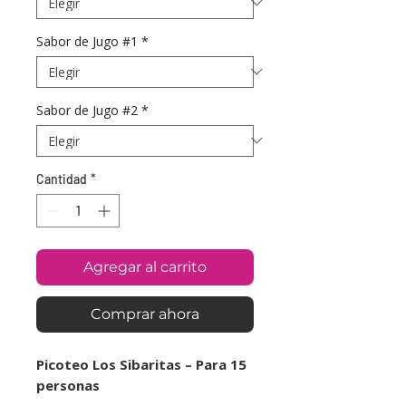
Sabor de Jugo #1
*
Sabor de Jugo #2
*
Cantidad
*
Agregar al carrito
Comprar ahora
Picoteo Los Sibaritas – Para 15
personas