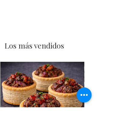
Los más vendidos