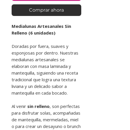
Comprar ahora
Medialunas Artesanales Sin
Relleno (6 unidades)
Doradas por fuera, suaves y
esponjosas por dentro. Nuestras
medialunas artesanales se
elaboran con masa laminada y
mantequilla, siguiendo una receta
tradicional que logra una textura
liviana y un delicado sabor a
mantequilla en cada bocado.
Al venir
sin relleno
, son perfectas
para disfrutar solas, acompañadas
de mantequilla, mermeladas, miel
o para crear un desayuno o brunch