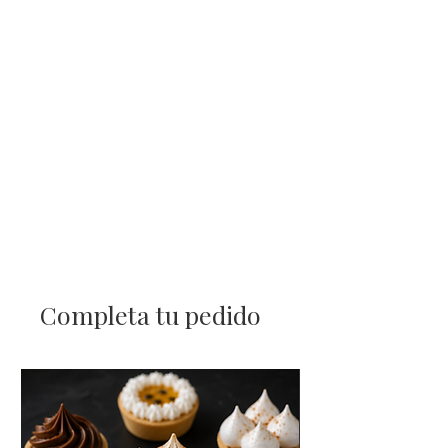
Completa tu pedido