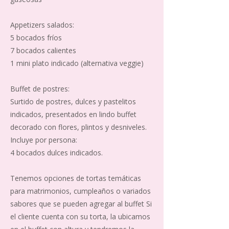
Appetizers salados:
5 bocados fríos
7 bocados calientes
1 mini plato indicado (alternativa veggie)
Buffet de postres:
Surtido de postres, dulces y pastelitos
indicados, presentados en lindo buffet
decorado con flores, plintos y desniveles.
Incluye por persona:
4 bocados dulces indicados.
Tenemos opciones de tortas temáticas
para matrimonios, cumpleaños o variados
sabores que se pueden agregar al buffet Si
el cliente cuenta con su torta, la ubicamos