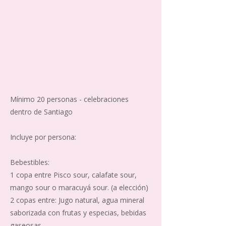
Mínimo 20 personas - celebraciones
dentro de Santiago
Incluye por persona:
Bebestibles:
1 copa entre Pisco sour, calafate sour,
mango sour o maracuyá sour. (a elección)
2 copas entre: Jugo natural, agua mineral
saborizada con frutas y especias, bebidas
gaseosas