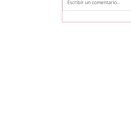
Escribir un comentario...