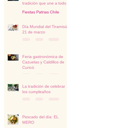
tradición que une a todo
un país
Fiestas Patrias Chile
Día Mundial del Tiramisú -
21 de marzo
Feria gastronómica de
Cazuelas y Caldillos de
Curicó.
La tradición de celebrar
los cumpleaños
Pescado del día: EL
MERO