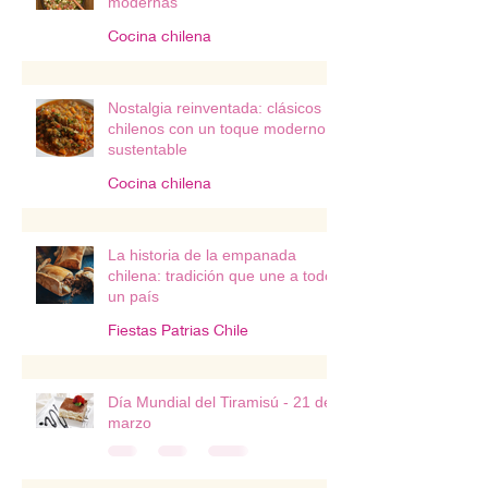
modernas
Cocina chilena
Nostalgia reinventada: clásicos
chilenos con un toque moderno y
sustentable
Cocina chilena
La historia de la empanada
chilena: tradición que une a todo
un país
Fiestas Patrias Chile
Día Mundial del Tiramisú - 21 de
marzo