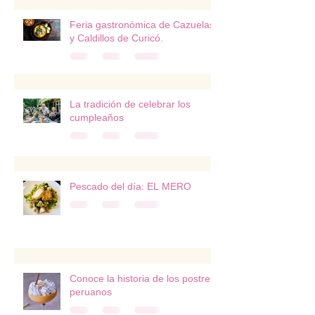
Feria gastronómica de Cazuelas
y Caldillos de Curicó.
La tradición de celebrar los
cumpleaños
Pescado del día: EL MERO
Conoce la historia de los postres
peruanos