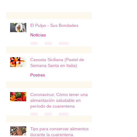
El Pulpo - Sus Bondades
Noticias
Cassata Siciliana (Pastel de
Semana Santa en Italia)
Postres
Coronavirus: Cómo tener una
alimentación saludable en
período de cuarentena
Tips para conservar alimentos
durante la cuarentena.