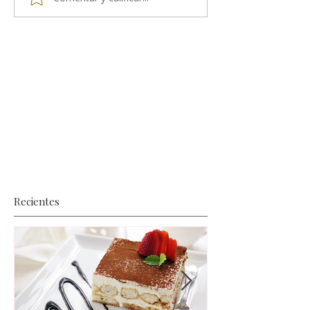
Recientes