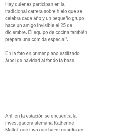
Hay quienes participan en la 
tradicional carrera sobre hielo que se 
celebra cada año y un pequeño grupo 
hace un amigo invisible el 25 de 
diciembre. El equipo de cocina también 
prepara una comida especial”.
En la foto en primer plano estilizado 
árbol de navidad al fondo la base.
Ahí, en la estación se encuentra la 
investigadora alemana Katherine 
Mallot, que tuvo que hacer guardia en 