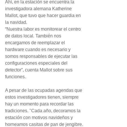
Ahí, en la estación se encuentra la 
investigadora alemana Katherine 
Mallot, que tuvo que hacer guardia en 
la navidad.
“Nuestra labor es monitorear el centro 
de datos local. También nos 
encargamos de reemplazar el 
hardware cuando es necesario y 
somos responsables de ejecutar las 
configuraciones especiales del 
detector”, cuenta Mallot sobre sus 
funciones.
A pesar de las ocupadas agendas que 
estos investigadores tienen, siempre 
hay un momento para recordar las 
tradiciones. "Cada año, decoramos la 
estación con motivos navideños y 
horneamos casitas de pan de jengibre. 