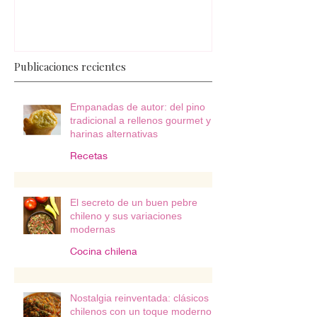
Publicaciones recientes
Empanadas de autor: del pino
tradicional a rellenos gourmet y
harinas alternativas
Recetas
El secreto de un buen pebre
chileno y sus variaciones
modernas
Cocina chilena
Nostalgia reinventada: clásicos
chilenos con un toque moderno y