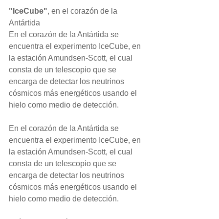
"IceCube"
, en el corazón de la 
Antártida
En el corazón de la Antártida se 
encuentra el experimento IceCube, en 
la estación Amundsen-Scott, el cual 
consta de un telescopio que se 
encarga de detectar los neutrinos 
cósmicos más energéticos usando el 
hielo como medio de detección.
En el corazón de la Antártida se 
encuentra el experimento IceCube, en 
la estación Amundsen-Scott, el cual 
consta de un telescopio que se 
encarga de detectar los neutrinos 
cósmicos más energéticos usando el 
hielo como medio de detección.