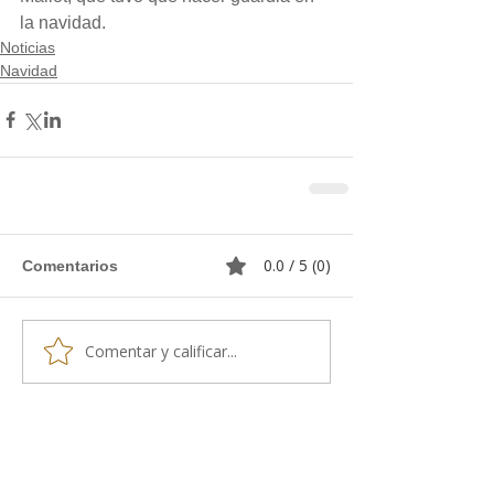
la navidad.
Noticias
Navidad
0.0 / 5 (0)
Comentarios
Comentar y calificar...