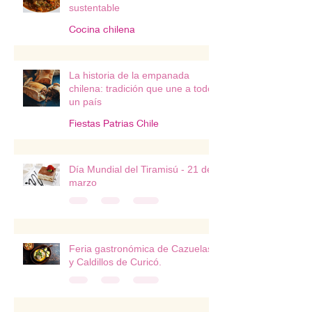
sustentable
Cocina chilena
La historia de la empanada
chilena: tradición que une a todo
un país
Fiestas Patrias Chile
Día Mundial del Tiramisú - 21 de
marzo
Feria gastronómica de Cazuelas
y Caldillos de Curicó.