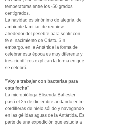
temperaturas entre los -50 grados 
centígrados.
La navidad es sinónimo de alegría, de 
ambiente familiar, de reunirse 
alrededor del pesebre para sentir con 
fe el nacimiento de Cristo. Sin 
embargo, en la Antártida la forma de 
celebrar esta época es muy diferente y 
tres científicos explican la forma en que 
se celebró.
"Voy a trabajar con bacterias para 
esta fecha"
La microbióloga Elisenda Ballester 
pasó el 25 de diciembre andando entre 
cordilleras de hielo sólido y navegando 
en las gélidas aguas de la Antártida. Es 
parte de una expedición que estudia a 