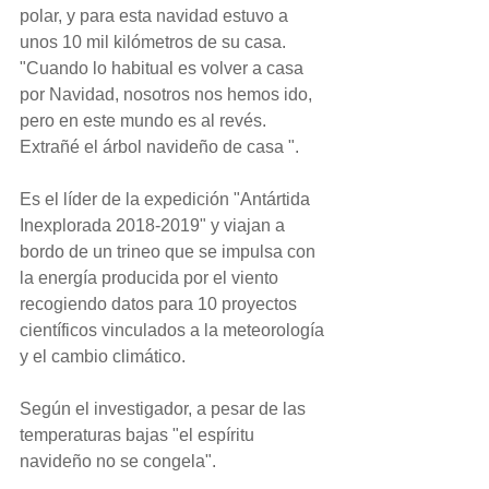
polar, y para esta navidad estuvo a 
unos 10 mil kilómetros de su casa. 
"Cuando lo habitual es volver a casa 
por Navidad, nosotros nos hemos ido, 
pero en este mundo es al revés. 
Extrañé el árbol navideño de casa ".
Es el líder de la expedición "Antártida 
Inexplorada 2018-2019" y viajan a 
bordo de un trineo que se impulsa con 
la energía producida por el viento 
recogiendo datos para 10 proyectos 
científicos vinculados a la meteorología 
y el cambio climático.
Según el investigador, a pesar de las 
temperaturas bajas "el espíritu 
navideño no se congela".