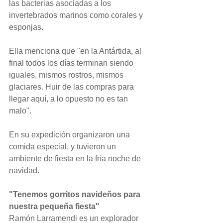
las bacterias asociadas a los 
invertebrados marinos como corales y 
esponjas.
Ella menciona que "en la Antártida, al 
final todos los días terminan siendo 
iguales, mismos rostros, mismos 
glaciares. Huir de las compras para 
llegar aquí, a lo opuesto no es tan 
malo".
En su expedición organizaron una 
comida especial, y tuvieron un 
ambiente de fiesta en la fría noche de 
navidad.
"Tenemos gorritos navideños para 
nuestra pequeña fiesta"
Ramón Larramendi es un explorador 