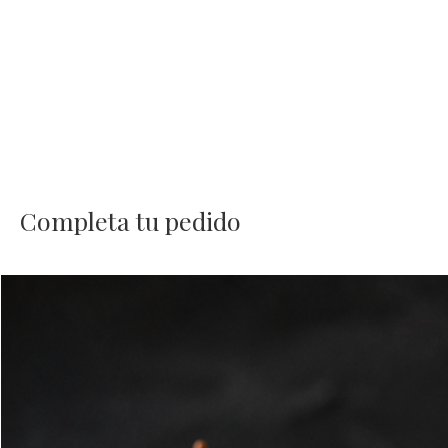
Completa tu pedido