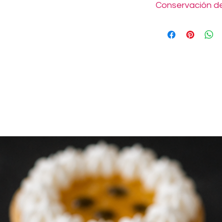
Conservación de
Mantener en lugar fr