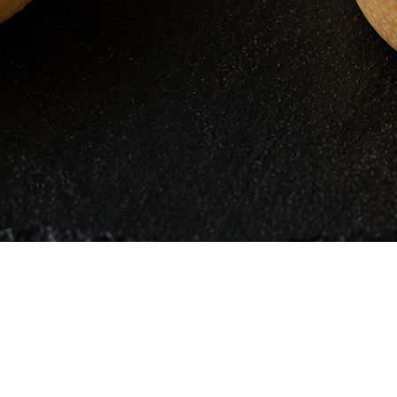
Vista rápida