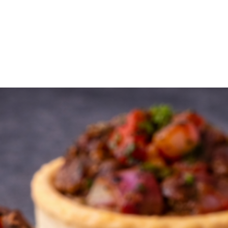
Vista rápida