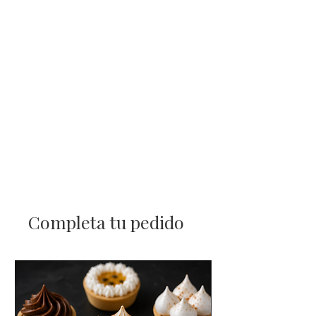
Completa tu pedido