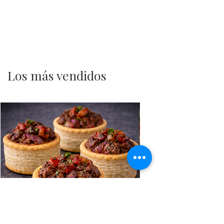
Los más vendidos