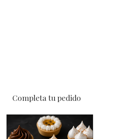
Completa tu pedido