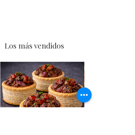
Los más vendidos