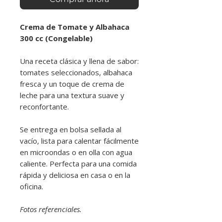
Crema de Tomate y Albahaca
300 cc (Congelable)
Una receta clásica y llena de sabor:
tomates seleccionados, albahaca
fresca y un toque de crema de
leche para una textura suave y
reconfortante.
Se entrega en bolsa sellada al
vacío, lista para calentar fácilmente
en microondas o en olla con agua
caliente. Perfecta para una comida
rápida y deliciosa en casa o en la
oficina.
Fotos referenciales.